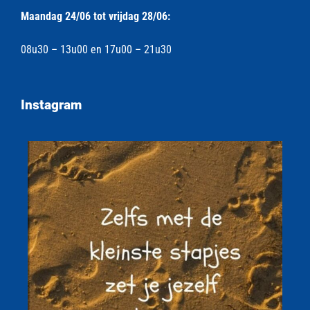
Maandag 24/06 tot vrijdag 28/06:
08u30 – 13u00 en 17u00 – 21u30
Instagram