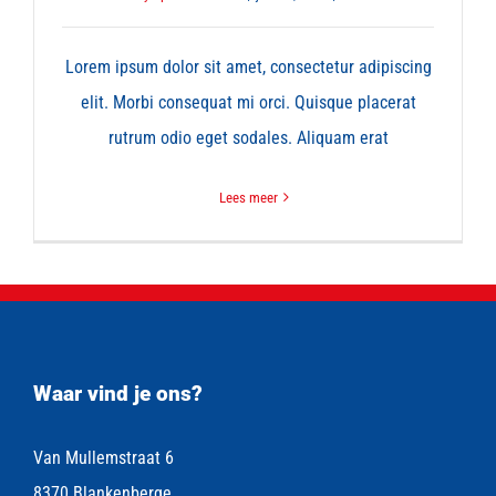
Lorem ipsum dolor sit amet, consectetur adipiscing
elit. Morbi consequat mi orci. Quisque placerat
rutrum odio eget sodales. Aliquam erat
Lees meer
Waar vind je ons?
Van Mullemstraat 6
8370 Blankenberge