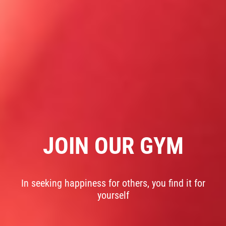
JOIN OUR GYM
In seeking happiness for others, you find it for
yourself