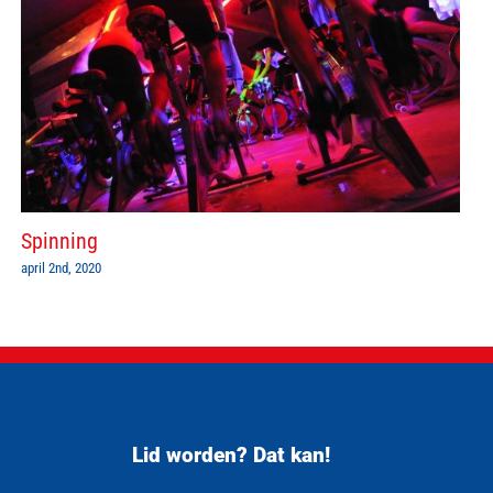
Spinning
april 2nd, 2020
Lid worden? Dat kan!