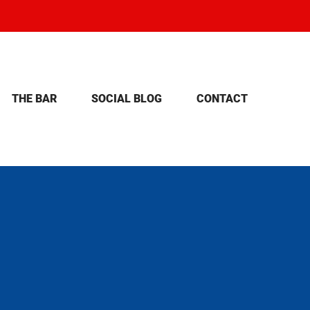
THE BAR
SOCIAL BLOG
CONTACT