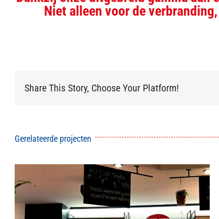
Niet alleen voor de verbrandin
Share This Story, Choose Your Platform!
Gerelateerde projecten