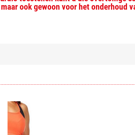
g, maar ook gewoon voor het onderhoud v