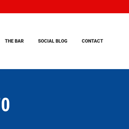
THE BAR
SOCIAL BLOG
CONTACT
70